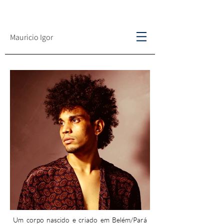
Mauricio Igor
Um corpo nascido e criado em Belém/Pará